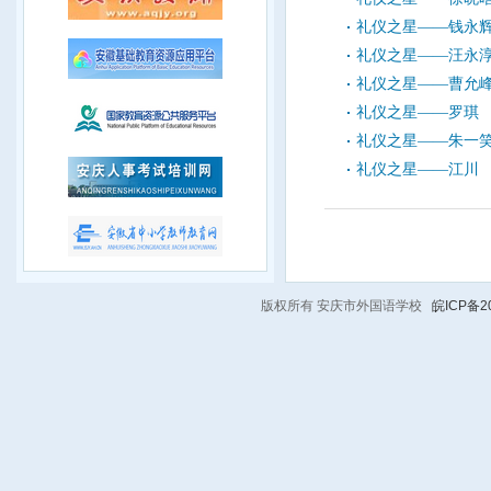
礼仪之星——钱永
礼仪之星——汪永
礼仪之星——曹允
礼仪之星——罗琪
礼仪之星——朱一
礼仪之星——江川
版权所有 安庆市外国语学校
皖ICP备20