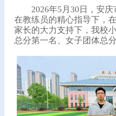
2026年5月30日，安
在教练员的精心指导下，
家长的大力支持下，我校小
总分第一名、女子团体总