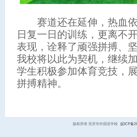
赛道还在延伸，热血依
日复一日的训练，更离不
表现，诠释了顽强拼搏、
我校将以此为契机，继续
学生积极参加体育竞技，
拼搏精神。
版权所有 安庆市外国语学校
皖ICP备20