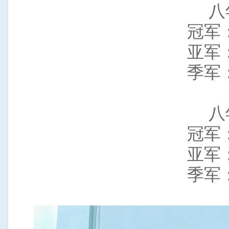
八
冠军
亚军
季军
八
冠军
亚军
季军