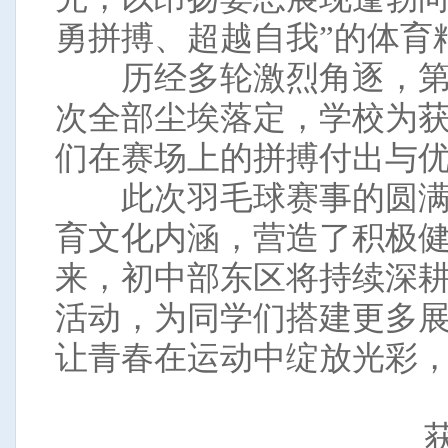
勇拼搏、超越自我”的体育
历经多轮激烈角逐，第二
次全部尘埃落定，学校为
们在赛场上的拼搏付出与
此次羽毛球赛事的圆满
育文化内涵，营造了积极
来，初中部东区将持续深
活动，为同学们搭建更多
让青春在运动中绽放光彩