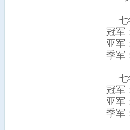
七
冠军
亚军
季军
七
冠军
亚军
季军