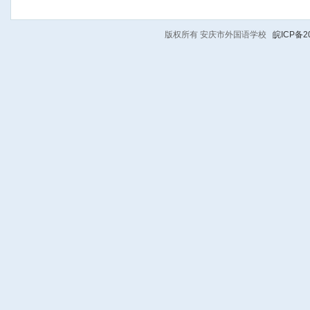
版权所有 安庆市外国语学校
皖ICP备20