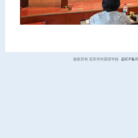
版权所有 安庆市外国语学校
皖ICP备20