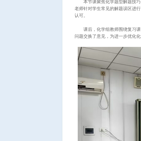
本节课聚焦化学题型解题技巧，
老师针对学生常见的解题误区进行
认可。
课后，化学组教师围绕复习课的
问题交换了意见，为进一步优化化