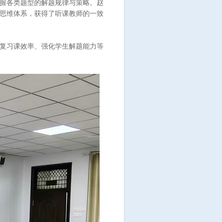
握各类题型的解题规律与策略。赵
思维体系，获得了听课教师的一致
复习课效率、强化学生解题能力等