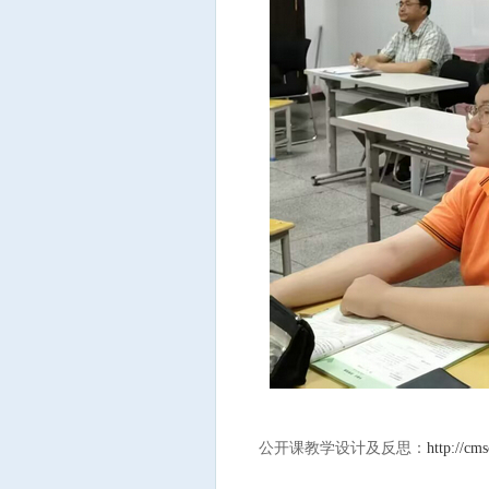
公开课教学设计及反思：
http://cm