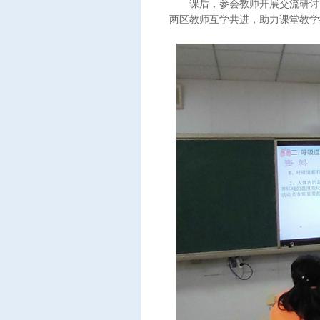
课后，参会教师开展交流研讨。
两区教师互学共进，助力课堂教学