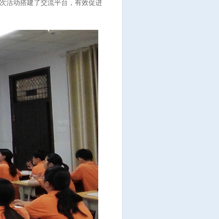
次活动搭建了交流平台，有效促进