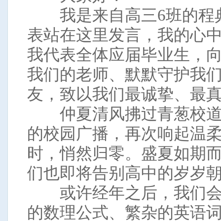
我是来自高三6班的程典
表站在这里发言，我的心
我代表全体应届毕业生，
我们的老师、默默守护我
友，致以我们最诚挚、最
仲夏清风拂过青葱校道
的校园广播，再次响起温
时，悄然归零。盛夏如期
们也即将告别高中的岁岁
或许经年之后，我们会
的数理公式、繁杂的英语