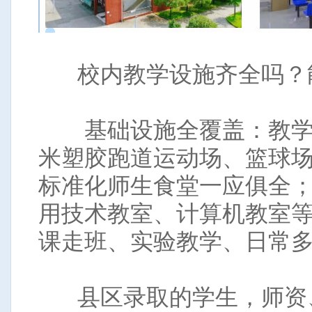
校内教学设施齐全吗？
基础设施全覆盖：教学楼
米塑胶跑道运动场、篮球
标准化师生食堂一应俱全
用技术教室、计算机教室
课走班、实验教学、日常
县区录取的学生，师资