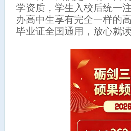
学资质，学生入校后统一
办高中生享有完全一样的
毕业证全国通用，放心就