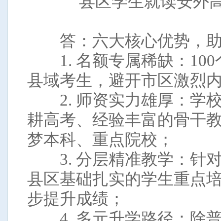
县区学生就读安外
答：六大核心优势，助
1. 名额专属稀缺：10
县域考生，避开市区激烈
2. 师资实力雄厚：学
耕高考、经验丰富的骨干
梦本科、重点院校；
3. 分层精准教学：针
县区基础扎实的学生重点
步提升成绩；
4. 多元升学路径：除