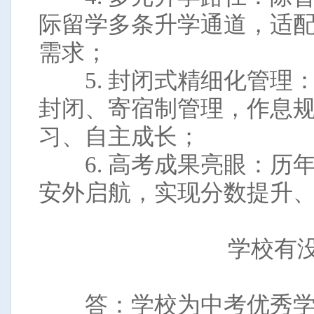
际留学多条升学通道，适
需求；
5. 封闭式精细化管理
封闭、寄宿制管理，作息
习、自主成长；
6. 高考成果亮眼：历
安外启航，实现分数提升
学校有
答：学校为中考优秀学