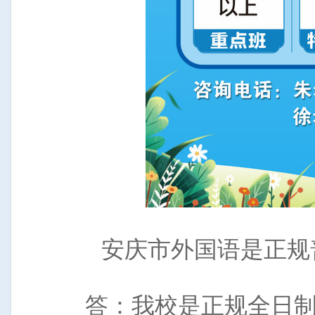
安庆市外国语是正规
答：我校是正规全日制