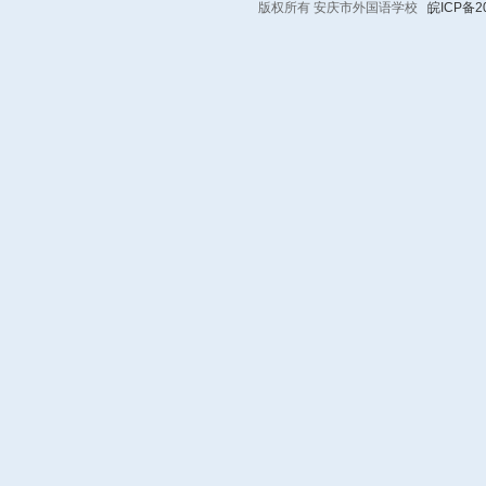
版权所有 安庆市外国语学校
皖ICP备20