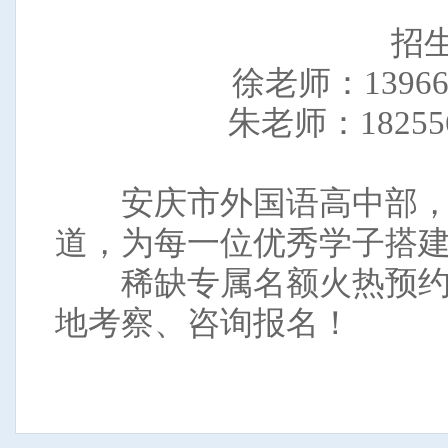
招
徐老师：1396
朱老师：1825
安庆市外国语高中部，
道，为每一位优秀学子搭
稀缺专属名额火热预约
地考察、咨询报名！