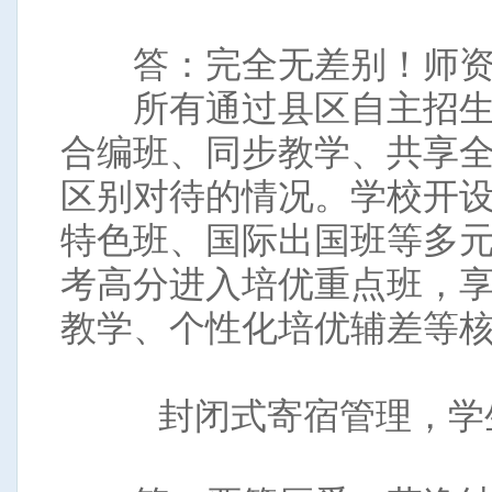
答：完全无差别！师资
所有通过县区自主招生
合编班、同步教学、共享
区别对待的情况。学校开
特色班、国际出国班等多
考高分进入培优重点班，
教学、个性化培优辅差等
封闭式寄宿管理，学