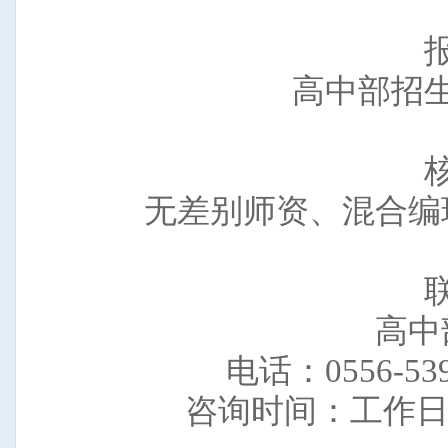
高中部招
无差别师资、混合编
高中
电话：0556-539
咨询时间：工作日8:30