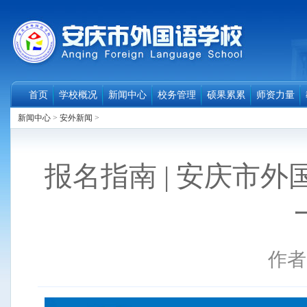
首页
学校概况
新闻中心
校务管理
硕果累累
师资力量
新闻中心
>
安外新闻
>
报名指南 | 安庆市外
作者