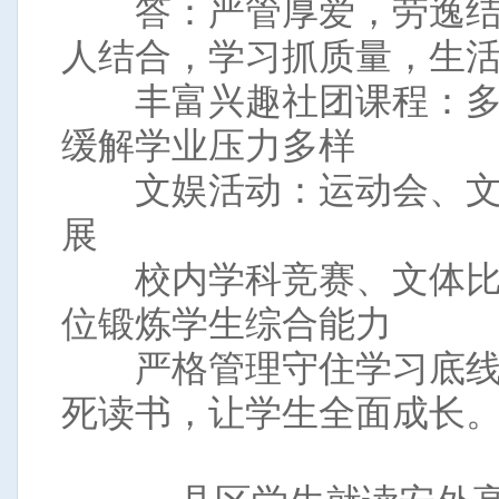
答：严管厚爱，劳逸结合
人结合，学习抓质量，生
丰富兴趣社团课程：多
缓解学业压力多样
文娱活动：运动会、文
展
校内学科竞赛、文体比
位锻炼学生综合能力
严格管理守住学习底线
死读书，让学生全面成长