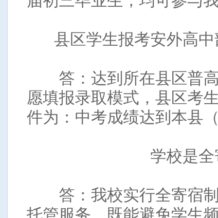
届初三毕业生，均可参与
县区学生报考安外高中
答：达到所在县区普高
愿填报录取模式，县区考
件为：中考成绩达到本县
学校是全
答：我校实行全寄宿制
托管服务，既能避免学生