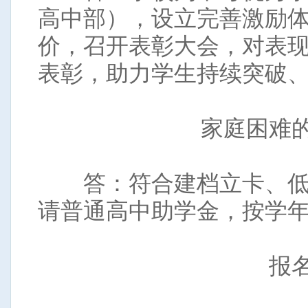
高中部），设立完善激励
价，召开表彰大会，对表
表彰，助力学生持续突破
家庭困难
答：符合建档立卡、低
请普通高中助学金，按学
报