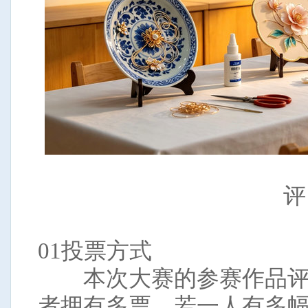
评
01投票方式
本次大赛的参赛作品评选
者拥有多票。若一人有多