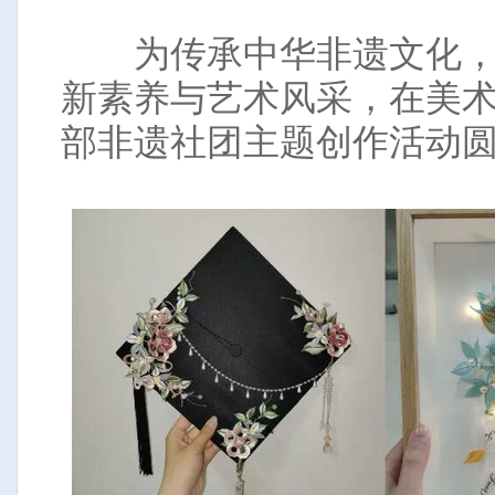
为传承中华非遗文化，
新素养与艺术风采，在美
部非遗社团主题创作活动