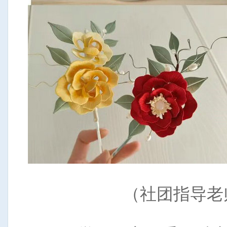
（社团指导老