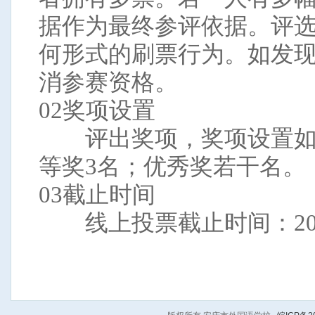
据作为最终参评依据。评
何形式的刷票行为。如发
消参赛资格。
02奖项设置
评出奖项，奖项设置如下
等奖3名；优秀奖若干名。
03截止时间
线上投票截止时间：202