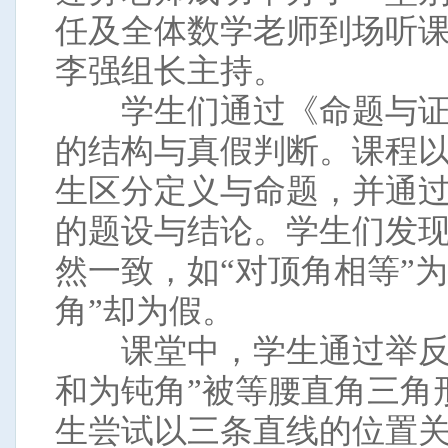
任及全体数学老师到场听
李强组长主持。
学生们通过《命题与证
的结构与真假判断。课程以
生区分定义与命题，并通过
的题设与结论。学生们发
然一致，如“对顶角相等”
角”却为假。
课堂中，学生通过举反例
和为钝角”被等腰直角三角
生尝试以三条直线的位置