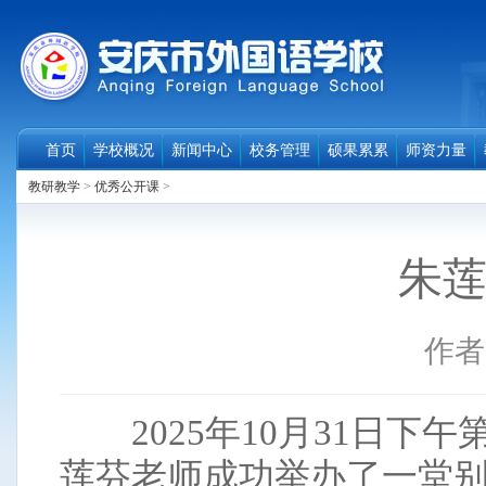
首页
学校概况
新闻中心
校务管理
硕果累累
师资力量
教研教学
>
优秀公开课
>
朱
作者
2025年10月31日下
莲芬老师成功举办了一堂