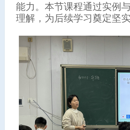
能力。本节课程通过实例
理解，为后续学习奠定坚