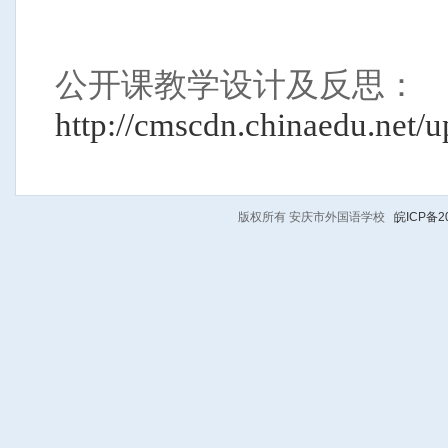
公开课教学设计及反思：
http://cmscdn.chinaedu.net
版权所有 安庆市外国语学校
皖ICP备20