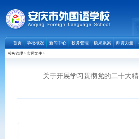
首页
学校概况
新闻中心
校务管理
硕果累累
师资力量
校务管理
>
市局文件
>
关于开展学习贯彻党的二十大精