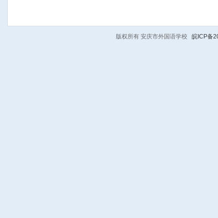
版权所有 安庆市外国语学校
皖ICP备20