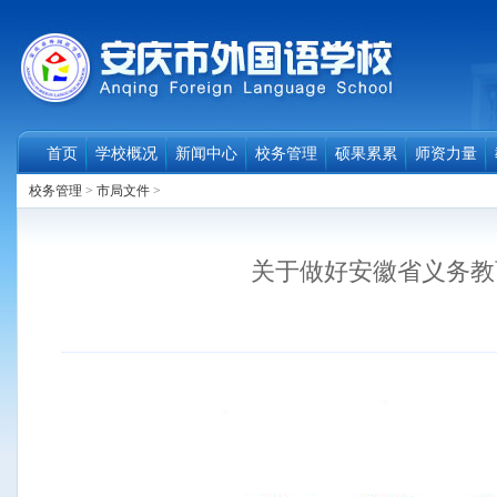
首页
学校概况
新闻中心
校务管理
硕果累累
师资力量
校务管理
>
市局文件
>
关于做好安徽省义务教