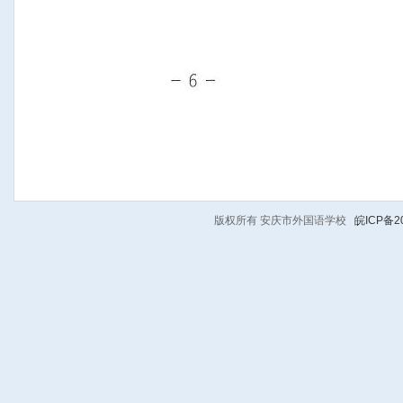
版权所有 安庆市外国语学校
皖ICP备20